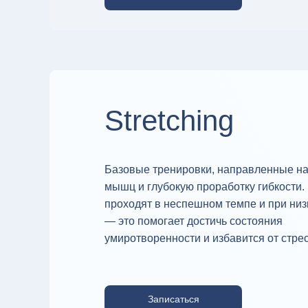
Stretching
Базовые тренировки, направленные на
мышц и глубокую проработку гибкости.
проходят в неспешном темпе и при низ
— это помогает достичь состояния
умиротворенности и избавится от стрес
Записаться