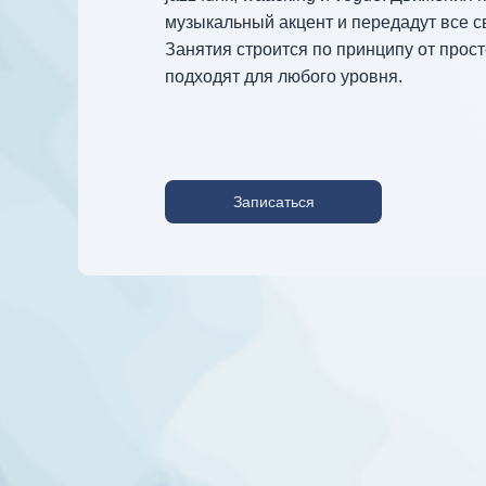
музыкальный акцент и передадут все с
Занятия строится по принципу от прост
подходят для любого уровня.
Записаться