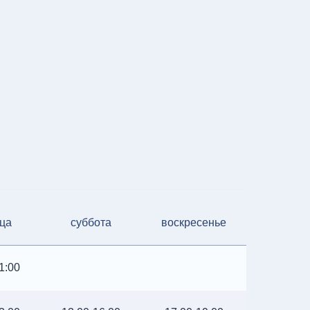
ца
суббота
воскресенье
1:00