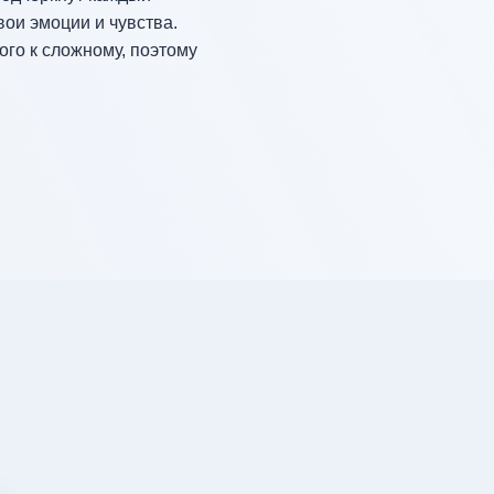
вои эмоции и чувства.
ого к сложному, поэтому