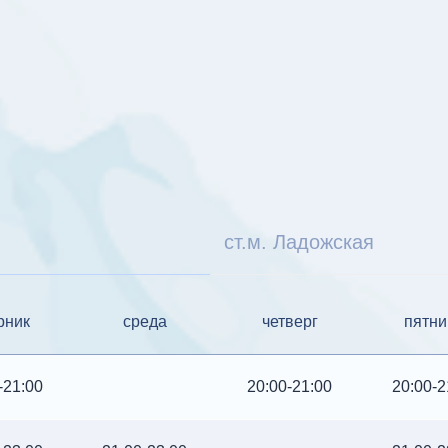
ст.м. Ладожская
рник
среда
четверг
пятни
-21:00
20:00-21:00
20:00-2